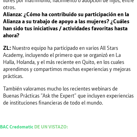
libres por matrimonio, nacimiento o adopción de hijos, entre
otros.
Alianza: ¿Cómo ha contribuido su participación en la
Alianza a su trabajo de apoyo a las mujeres? ¿Cuáles
han sido tus iniciativas / actividades favoritas hasta
ahora?
ZL:
Nuestro equipo ha participado en varios All Stars
Academy, incluyendo el primero que se organizó en La
Halla, Holanda, y el más reciente en Quito, en los cuales
aprendimos y compartimos muchas experiencias y mejoras
prácticas.
También valoramos mucho los recientes webinars de
Buenas Prácticas “Ask the Expert” que incluyen experiencias
de instituciones financieras de todo el mundo.
BAC Credomatic
DE UN VISTAZO: