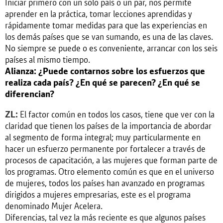
Iniciar primero con un solo país o un par, nos permite
aprender en la práctica, tomar lecciones aprendidas y
rápidamente tomar medidas para que las experiencias en
los demás países que se van sumando, es una de las claves.
No siempre se puede o es conveniente, arrancar con los seis
países al mismo tiempo.
Alianza: ¿Puede contarnos sobre los esfuerzos que
realiza cada país? ¿En qué se parecen? ¿En qué se
diferencian?
ZL:
El factor común en todos los casos, tiene que ver con la
claridad que tienen los países de la importancia de abordar
al segmento de forma integral; muy particularmente en
hacer un esfuerzo permanente por fortalecer a través de
procesos de capacitación, a las mujeres que forman parte de
los programas. Otro elemento común es que en el universo
de mujeres, todos los países han avanzado en programas
dirigidos a mujeres empresarias, este es el programa
denominado Mujer Acelera.
Diferencias, tal vez la más reciente es que algunos países