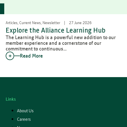
Articles, Current News, Newsletter
27 June 2026
Explore the Alliance Learning Hub
The Learning Hub is a powerful new addition to our
member experience and a cornerstone of our
commitment to continuous…
Read More
Links
About Us
Careers