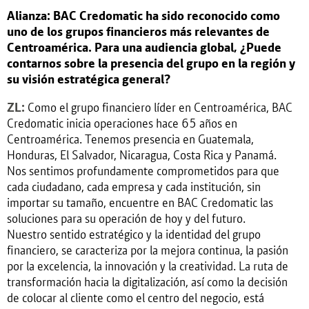
Alianza: BAC Credomatic ha sido reconocido como
uno de los grupos financieros más relevantes de
Centroamérica. Para una audiencia global, ¿Puede
contarnos sobre la presencia del grupo en la región y
su visión estratégica general?
ZL:
Como el grupo financiero líder en Centroamérica, BAC
Credomatic inicia operaciones hace 65 años en
Centroamérica. Tenemos presencia en Guatemala,
Honduras, El Salvador, Nicaragua, Costa Rica y Panamá.
Nos sentimos profundamente comprometidos para que
cada ciudadano, cada empresa y cada institución, sin
importar su tamaño, encuentre en BAC Credomatic las
soluciones para su operación de hoy y del futuro.
Nuestro sentido estratégico y la identidad del grupo
financiero, se caracteriza por la mejora continua, la pasión
por la excelencia, la innovación y la creatividad. La ruta de
transformación hacia la digitalización, así como la decisión
de colocar al cliente como el centro del negocio, está