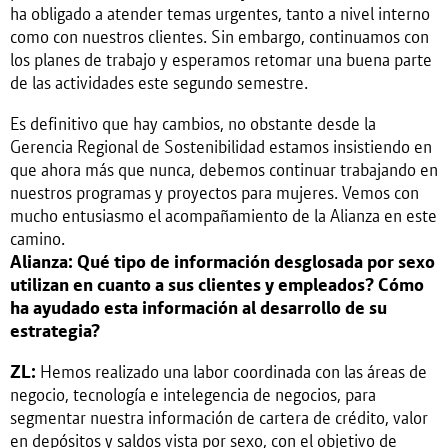
ha obligado a atender temas urgentes, tanto a nivel interno
como con nuestros clientes. Sin embargo, continuamos con
los planes de trabajo y esperamos retomar una buena parte
de las actividades este segundo semestre.
Es definitivo que hay cambios, no obstante desde la
Gerencia Regional de Sostenibilidad estamos insistiendo en
que ahora más que nunca, debemos continuar trabajando en
nuestros programas y proyectos para mujeres. Vemos con
mucho entusiasmo el acompañamiento de la Alianza en este
camino.
Alianza: Qué tipo de información desglosada por sexo
utilizan en cuanto a sus clientes y empleados? Cómo
ha ayudado esta información al desarrollo de su
estrategia?
ZL:
Hemos realizado una labor coordinada con las áreas de
negocio, tecnología e intelegencia de negocios, para
segmentar nuestra información de cartera de crédito, valor
en depósitos y saldos vista por sexo, con el objetivo de