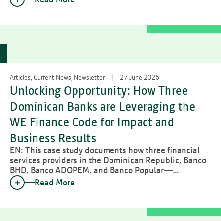
Articles, Current News, Newsletter
27 June 2026
Unlocking Opportunity: How Three
Dominican Banks are Leveraging the
WE Finance Code for Impact and
Business Results
EN: This case study documents how three financial
services providers in the Dominican Republic, Banco
BHD, Banco ADOPEM, and Banco Popular—…
Read More