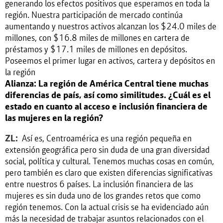
generando los efectos positivos que esperamos en toda la
región. Nuestra participación de mercado continúa
aumentando y nuestros activos alcanzan los $24.0 miles de
millones, con $16.8 miles de millones en cartera de
préstamos y $17.1 miles de millones en depósitos.
Poseemos el primer lugar en activos, cartera y depósitos en
la región
Alianza: La región de América Central tiene muchas
diferencias de país, así como similitudes. ¿Cuál es el
estado en cuanto al acceso e inclusión financiera de
las mujeres en la región?
ZL:
Así es, Centroamérica es una región pequeña en
extensión geográfica pero sin duda de una gran diversidad
social, política y cultural. Tenemos muchas cosas en común,
pero también es claro que existen diferencias significativas
entre nuestros 6 países. La inclusión financiera de las
mujeres es sin duda uno de los grandes retos que como
región tenemos. Con la actual crisis se ha evidenciado aún
más la necesidad de trabajar asuntos relacionados con el