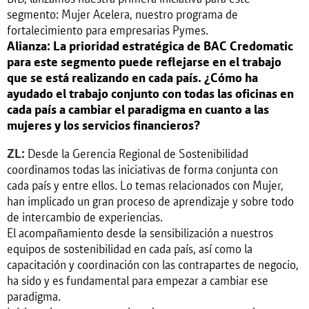
segmento: Mujer Acelera, nuestro programa de
fortalecimiento para empresarias Pymes.
Alianza: La prioridad estratégica de BAC Credomatic
para este segmento puede reflejarse en el trabajo
que se está realizando en cada país. ¿Cómo ha
ayudado el trabajo conjunto con todas las oficinas en
cada país a cambiar el paradigma en cuanto a las
mujeres y los servicios financieros?
ZL:
Desde la Gerencia Regional de Sostenibilidad
coordinamos todas las iniciativas de forma conjunta con
cada país y entre ellos. Lo temas relacionados con Mujer,
han implicado un gran proceso de aprendizaje y sobre todo
de intercambio de experiencias.
El acompañamiento desde la sensibilización a nuestros
equipos de sostenibilidad en cada país, así como la
capacitación y coordinación con las contrapartes de negocio,
ha sido y es fundamental para empezar a cambiar ese
paradigma.