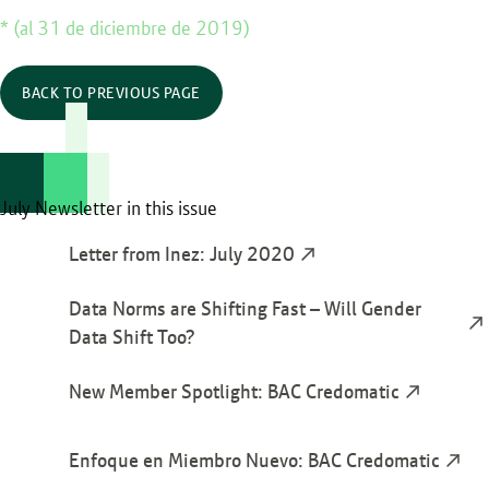
* (al 31 de diciembre de 2019)
BACK TO PREVIOUS PAGE
July Newsletter in this issue
Letter from Inez: July 2020
Data Norms are Shifting Fast – Will Gender
Data Shift Too?
New Member Spotlight: BAC Credomatic
Enfoque en Miembro Nuevo: BAC Credomatic