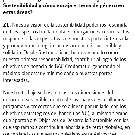
Sostenibilidad y cómo encaja el tema de género en
estas áreas?
ZL:
Nuestra visión de la sostenibilidad podemos resumirla
en tres aspectos fundamentales: mitigar nuestros impactos,
responder a las expectativas de nuestras partes interesadas
y promover en la región un desarrollo más sostenible y
solidario. Desde Sostenibilidad, hemos asumido como
nuestra primera responsabilidad, contribuir al logro de los
objetivos de negocio de BAC Credomatic, generando el
máximo bienestar y mínimo daño a nuestras partes
interesadas.
Nuestro trabajo se basa en las tres dimensiones del
desarrollo sostenible, dentro de las cuales desarrollamos
programas y proyectos que se alinean por un lado, con los
objetivos estratégicos del banco (las 5C), al mismo tiempo
que aportan a 6 Objetivos de Desarrollo Sostenible con los
que aspiramos a contribuir al abordaje de retos globales, en
concordancia con nuestros objetivos estratégicos y en