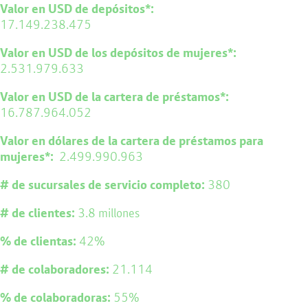
Valor en USD de depósitos*:
17.149.238.475
Valor en USD de los depósitos de mujeres*:
2.531.979.633
Valor en USD de la cartera de préstamos*:
16.787.964.052
Valor en dólares de la cartera de préstamos para
mujeres*:
2.499.990.963
# de sucursales de servicio completo:
380
# de clientes:
3.8 millones
% de clientas:
42%
# de colaboradores:
21.114
% de colaboradoras:
55%