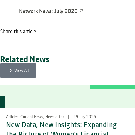
Network News: July 2020
Share this article
Related News
View All
Articles, Current News, Newsletter
29 July 2026
New Data, New Insights: Expanding
the Picture of Women’s Financial