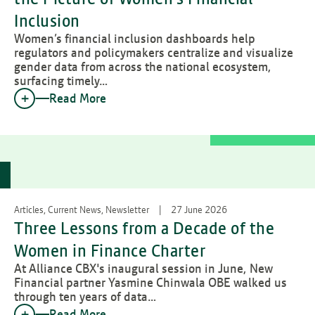
Inclusion
Women’s financial inclusion dashboards help
regulators and policymakers centralize and visualize
gender data from across the national ecosystem,
surfacing timely…
Read More
Articles, Current News, Newsletter
27 June 2026
Three Lessons from a Decade of the
Women in Finance Charter
At Alliance CBX's inaugural session in June, New
Financial partner Yasmine Chinwala OBE walked us
through ten years of data…
Read More