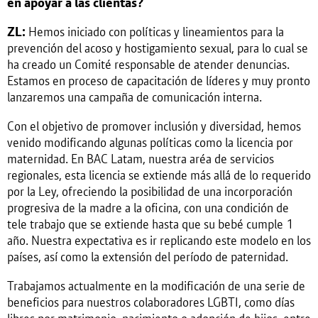
en apoyar a las clientas?
ZL:
Hemos iniciado con políticas y lineamientos para la
prevención del acoso y hostigamiento sexual, para lo cual se
ha creado un Comité responsable de atender denuncias.
Estamos en proceso de capacitación de líderes y muy pronto
lanzaremos una campaña de comunicación interna.
Con el objetivo de promover inclusión y diversidad, hemos
venido modificando algunas políticas como la licencia por
maternidad. En BAC Latam, nuestra aréa de servicios
regionales, esta licencia se extiende más allá de lo requerido
por la Ley, ofreciendo la posibilidad de una incorporación
progresiva de la madre a la oficina, con una condición de
tele trabajo que se extiende hasta que su bebé cumple 1
año. Nuestra expectativa es ir replicando este modelo en los
países, así como la extensión del período de paternidad.
Trabajamos actualmente en la modificación de una serie de
beneficios para nuestros colaboradores LGBTI, como días