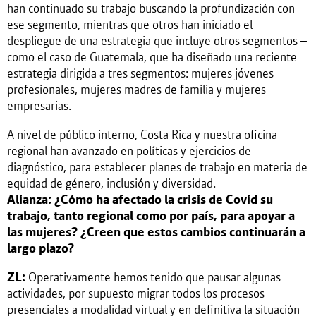
han continuado su trabajo buscando la profundización con
ese segmento, mientras que otros han iniciado el
despliegue de una estrategia que incluye otros segmentos –
como el caso de Guatemala, que ha diseñado una reciente
estrategia dirigida a tres segmentos: mujeres jóvenes
profesionales, mujeres madres de familia y mujeres
empresarias.
A nivel de público interno, Costa Rica y nuestra oficina
regional han avanzado en políticas y ejercicios de
diagnóstico, para establecer planes de trabajo en materia de
equidad de género, inclusión y diversidad.
Alianza: ¿Cómo ha afectado la crisis de Covid su
trabajo, tanto regional como por país, para apoyar a
las mujeres? ¿Creen que estos cambios continuarán a
largo plazo?
ZL:
Operativamente hemos tenido que pausar algunas
actividades, por supuesto migrar todos los procesos
presenciales a modalidad virtual y en definitiva la situación