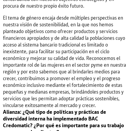
procura de nuestro propio éxito futuro.
El tema de género encaja desde múltiples perspectivas en
nuestra visión de sostenibilidad, en la que nos hemos
planteado objetivos como ofrecer productos y servicios
financieros apropiados y de alta calidad la poblaciones cuyo
acceso al sistema bancario tradicional es limitado o
inexistente, para facilitar su participación en el ciclo
económico y mejorar su calidad de vida. Reconocemos el
importante rol de las mujeres en el sector pyme en nuestra
región y por esto sabemos que al brindarles medios para
crecer, contribuimos a promover el empleo y el progreso
económico inclusivo mediante el fortalecimiento de estas
pequeñas y medianas empresas, brindándoles productos y
servicios que les permitan adoptar prácticas sostenibles,
vincularse exitosamente al mercado y crecer.
Alianza: ¿Qué tipo de políticas y prácticas de
diversidad interna ha implementado BAC
Credomatic? ¿Por qué es importante para su trabajo