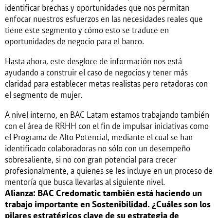
identificar brechas y oportunidades que nos permitan
enfocar nuestros esfuerzos en las necesidades reales que
tiene este segmento y cómo esto se traduce en
oportunidades de negocio para el banco.
Hasta ahora, este desgloce de información nos está
ayudando a construir el caso de negocios y tener más
claridad para establecer metas realistas pero retadoras con
el segmento de mujer.
A nivel interno, en BAC Latam estamos trabajando también
con el área de RRHH con el fin de impulsar iniciativas como
el Programa de Alto Potencial, mediante el cual se han
identificado colaboradoras no sólo con un desempeño
sobresaliente, si no con gran potencial para crecer
profesionalmente, a quienes se les incluye en un proceso de
mentoría que busca llevarlas al siguiente nivel.
Alianza: BAC Credomatic también está haciendo un
trabajo importante en Sostenibilidad. ¿Cuáles son los
pilares estratégicos clave de su estrategia de