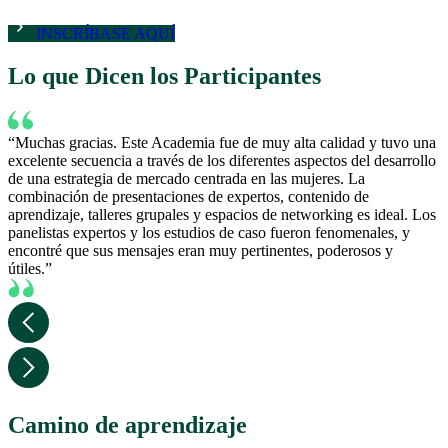
INSCRÍBASE AQUÍ
Lo que Dicen los Participantes
“Muchas gracias. Este Academia fue de muy alta calidad y tuvo una
excelente secuencia a través de los diferentes aspectos del desarrollo
de una estrategia de mercado centrada en las mujeres. La
combinación de presentaciones de expertos, contenido de
aprendizaje, talleres grupales y espacios de networking es ideal. Los
panelistas expertos y los estudios de caso fueron fenomenales, y
encontré que sus mensajes eran muy pertinentes, poderosos y
útiles.”
Camino de aprendizaje