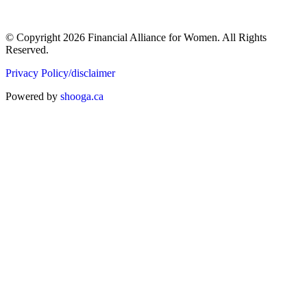
© Copyright 2026 Financial Alliance for Women. All Rights
Reserved.
Privacy Policy/disclaimer
Powered by
shooga.ca