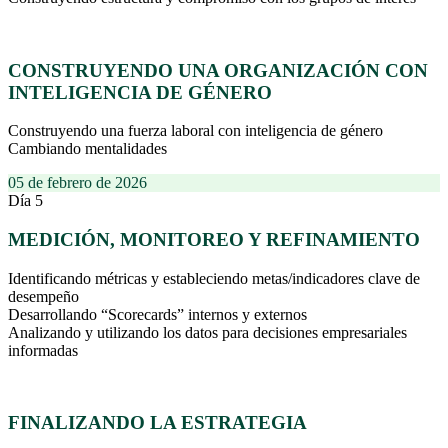
CONSTRUYENDO UNA ORGANIZACIÓN CON
INTELIGENCIA DE GÉNERO
Construyendo una fuerza laboral con inteligencia de género
Cambiando mentalidades
05 de febrero de 2026
Día 5
MEDICIÓN, MONITOREO Y REFINAMIENTO
Identificando métricas y estableciendo metas/indicadores clave de
desempeño
Desarrollando “Scorecards” internos y externos
Analizando y utilizando los datos para decisiones empresariales
informadas
FINALIZANDO LA ESTRATEGIA