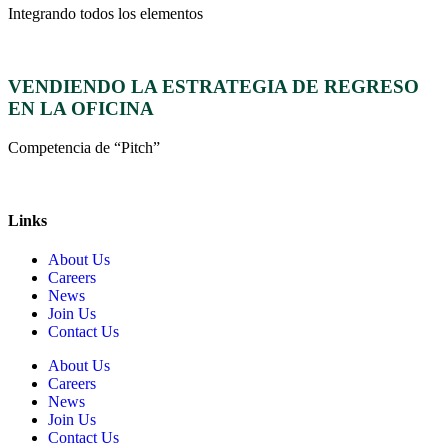
Integrando todos los elementos
VENDIENDO LA ESTRATEGIA DE REGRESO
EN LA OFICINA
Competencia de “Pitch”
Links
About Us
Careers
News
Join Us
Contact Us
About Us
Careers
News
Join Us
Contact Us