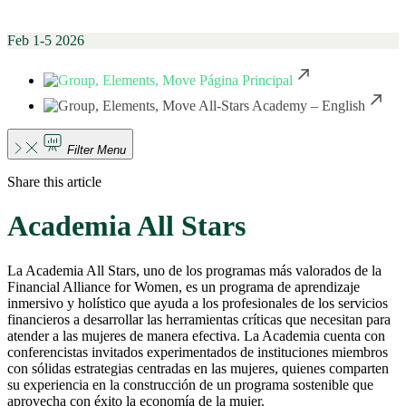
Feb 1-5 2026
Página Principal
All-Stars Academy – English
Filter Menu
Share this article
Academia All Stars
La Academia All Stars, uno de los programas más valorados de la
Financial Alliance for Women, es un programa de aprendizaje
inmersivo y holístico que ayuda a los profesionales de los servicios
financieros a desarrollar las herramientas críticas que necesitan para
atender a las mujeres de manera efectiva. La Academia cuenta con
conferencistas invitados experimentados de instituciones miembros
con sólidas estrategias centradas en las mujeres, quienes comparten
su experiencia en la construcción de un programa sostenible que
aprovecha con éxito la economía de la mujer.