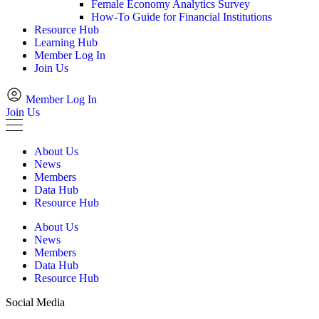
Female Economy Analytics Survey
How-To Guide for Financial Institutions
Resource Hub
Learning Hub
Member Log In
Join Us
Member Log In
Join Us
About Us
News
Members
Data Hub
Resource Hub
About Us
News
Members
Data Hub
Resource Hub
Social Media