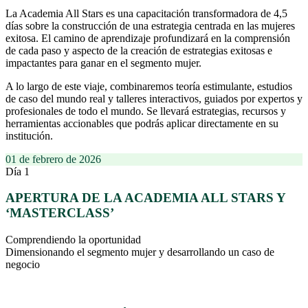
La Academia All Stars es una capacitación transformadora de 4,5
días sobre la construcción de una estrategia centrada en las mujeres
exitosa. El camino de aprendizaje profundizará en la comprensión
de cada paso y aspecto de la creación de estrategias exitosas e
impactantes para ganar en el segmento mujer.
A lo largo de este viaje, combinaremos teoría estimulante, estudios
de caso del mundo real y talleres interactivos, guiados por expertos y
profesionales de todo el mundo. Se llevará estrategias, recursos y
herramientas accionables que podrás aplicar directamente en su
institución.
01 de febrero de 2026
Día 1
APERTURA DE LA ACADEMIA ALL STARS Y
‘MASTERCLASS’
Comprendiendo la oportunidad
Dimensionando el segmento mujer y desarrollando un caso de
negocio