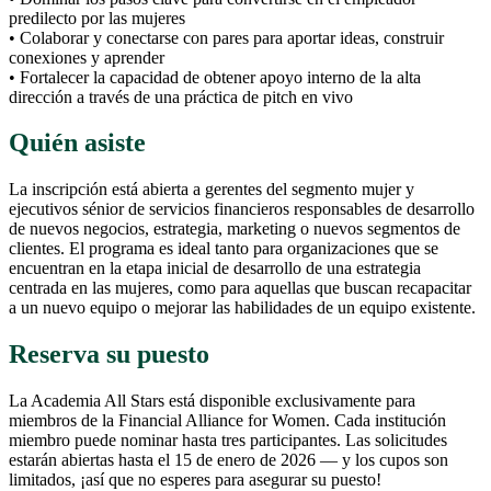
predilecto por las mujeres
• Colaborar y conectarse con pares para aportar ideas, construir
conexiones y aprender
• Fortalecer la capacidad de obtener apoyo interno de la alta
dirección a través de una práctica de pitch en vivo
Quién asiste
La inscripción está abierta a gerentes del segmento mujer y
ejecutivos sénior de servicios financieros responsables de desarrollo
de nuevos negocios, estrategia, marketing o nuevos segmentos de
clientes. El programa es ideal tanto para organizaciones que se
encuentran en la etapa inicial de desarrollo de una estrategia
centrada en las mujeres, como para aquellas que buscan recapacitar
a un nuevo equipo o mejorar las habilidades de un equipo existente.
Reserva su puesto
La Academia All Stars está disponible exclusivamente para
miembros de la Financial Alliance for Women. Cada institución
miembro puede nominar hasta tres participantes. Las solicitudes
estarán abiertas hasta el 15 de enero de 2026 — y los cupos son
limitados, ¡así que no esperes para asegurar su puesto!