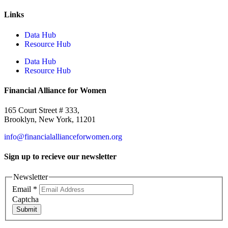
Links
Data Hub
Resource Hub
Data Hub
Resource Hub
Financial Alliance for Women
165 Court Street # 333,
Brooklyn, New York, 11201
info@financialallianceforwomen.org
Sign up to recieve our newsletter
Newsletter
Email
*
Captcha
Submit