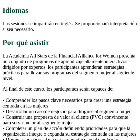
Idiomas
Las sesiones se impartirán en inglés. Se proporcionará interpretación
si sea necesario.
Por qué asistir
La Academia All Stars de la Financial Alliance for Women presenta
un conjunto de programas de aprendizaje altamente interactivos
dirigidos por expertos; los participantes aprenderán estrategias
prácticas para llevar sus programas del segmento mujer al siguiente
nivel.
Al final de este curso, los participantes serán capaces de:
• Comprender los pasos clave necesarios para crear una estrategia
centrada en las mujeres
• Desarrollar un caso de negocio para dirigirse al segmento mujer
• Construir una propuesta de valor al cliente (PVC) convincente
para servir mejor al segmento mujer
• Completar un plan de acción definiendo prioridades para que la
organización integre o expanda su estrategia centrada en las mujeres
• Dominar los pasos clave para convertirse en el empleador