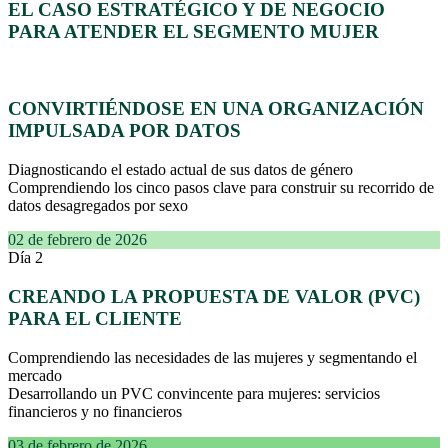
EL CASO ESTRATÉGICO Y DE NEGOCIO
PARA ATENDER EL SEGMENTO MUJER
CONVIRTIÉNDOSE EN UNA ORGANIZACIÓN
IMPULSADA POR DATOS
Diagnosticando el estado actual de sus datos de género
Comprendiendo los cinco pasos clave para construir su recorrido de
datos desagregados por sexo
02 de febrero de 2026
Día 2
CREANDO LA PROPUESTA DE VALOR (PVC)
PARA EL CLIENTE
Comprendiendo las necesidades de las mujeres y segmentando el
mercado
Desarrollando un PVC convincente para mujeres: servicios
financieros y no financieros
03 de febrero de 2026